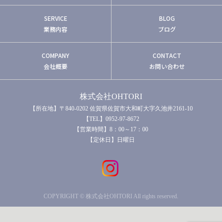
SERVICE
BLOG
業務内容
ブログ
COMPANY
CONTACT
会社概要
お問い合わせ
株式会社OHTORI
【所在地】〒840-0202 佐賀県佐賀市大和町大字久池井2161-10
【TEL】0952-97-8672
【営業時間】8：00～17：00
【定休日】日曜日
COPYRIGHT © 株式会社OHTORI All rights reserved.