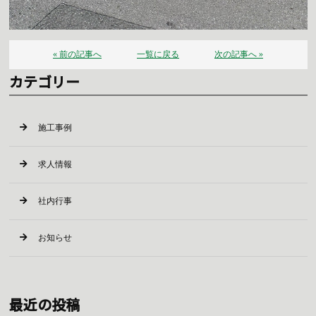
« 前の記事へ
一覧に戻る
次の記事へ »
カテゴリー
施工事例
求人情報
社内行事
お知らせ
最近の投稿